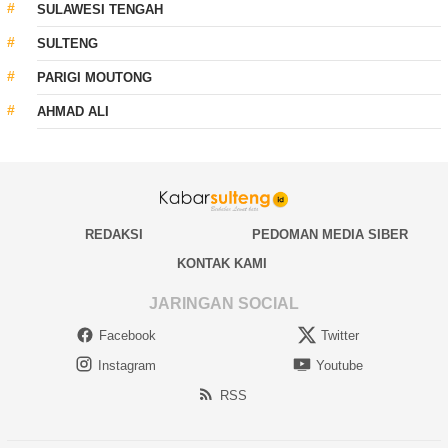
SULAWESI TENGAH
SULTENG
PARIGI MOUTONG
AHMAD ALI
REDAKSI
PEDOMAN MEDIA SIBER
KONTAK KAMI
JARINGAN SOCIAL
Facebook
Twitter
Instagram
Youtube
RSS