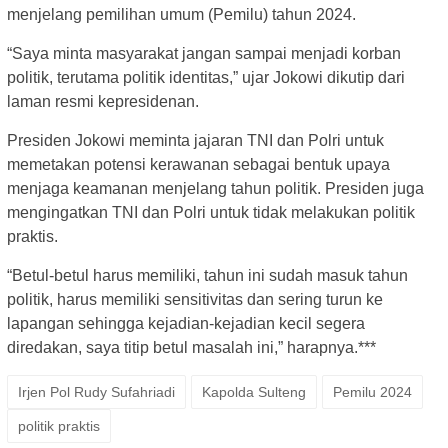
menjelang pemilihan umum (Pemilu) tahun 2024.
“Saya minta masyarakat jangan sampai menjadi korban
politik, terutama politik identitas,” ujar Jokowi dikutip dari
laman resmi kepresidenan.
Presiden Jokowi meminta jajaran TNI dan Polri untuk
memetakan potensi kerawanan sebagai bentuk upaya
menjaga keamanan menjelang tahun politik. Presiden juga
mengingatkan TNI dan Polri untuk tidak melakukan politik
praktis.
“Betul-betul harus memiliki, tahun ini sudah masuk tahun
politik, harus memiliki sensitivitas dan sering turun ke
lapangan sehingga kejadian-kejadian kecil segera
diredakan, saya titip betul masalah ini,” harapnya.***
Irjen Pol Rudy Sufahriadi
Kapolda Sulteng
Pemilu 2024
politik praktis