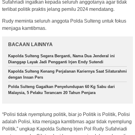
Sufahriadi ingatkan kepada seluruh anggotanya agar tidak
terlibat politik praktis jelang pemilu 2024 mendatang.
Rudy meminta seluruh anggota Polda Sulteng untuk fokus
menjaga kamtibmas.
BACAAN LAINNYA
Kapolda Sulteng Segera Berganti, Nama Dua Jenderal ini
Dianggap Layak Jadi Pengganti Irjen Endy Sutendi
Kapolda Sulteng Kenang Perjalanan Kariernya Saat Silaturahmi
dengan Insan Pers
Polda Sulteng Gagalkan Penyelundupan 60 Kg Sabu dari
Malaysia, 5 Pelaku Terancam 20 Tahun Penjara
“Polisi tidak nyemplung politik, biar jo Politik is Politik, Polisi
adalah Polisi, kita menjaga kamtibmas agar tidak nyemplung
Politik,” ungkap Kapolda Sulteng Irjen Pol Rudy Sufahriadi