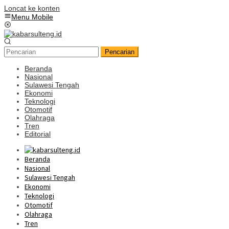
Loncat ke konten
Menu Mobile
Pencarian
Beranda
Nasional
Sulawesi Tengah
Ekonomi
Teknologi
Otomotif
Olahraga
Tren
Editorial
Beranda
Nasional
Sulawesi Tengah
Ekonomi
Teknologi
Otomotif
Olahraga
Tren