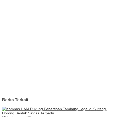
Berita Terkait