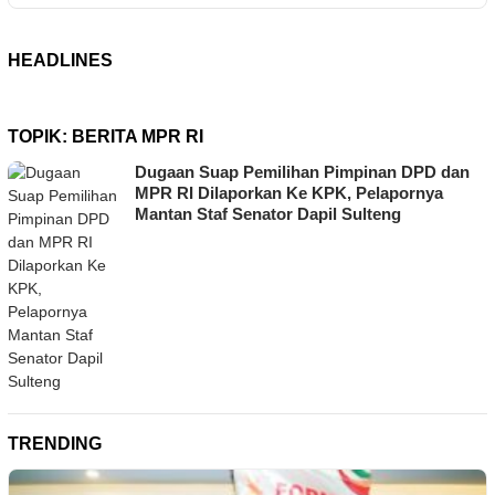
HEADLINES
TOPIK:
BERITA MPR RI
Dugaan Suap Pemilihan Pimpinan DPD dan
MPR RI Dilaporkan Ke KPK, Pelapornya
Mantan Staf Senator Dapil Sulteng
TRENDING