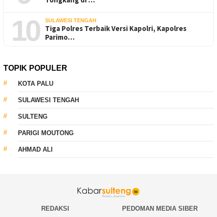
10
SULAWESI TENGAH
Tiga Polres Terbaik Versi Kapolri, Kapolres
Parimo…
TOPIK POPULER
KOTA PALU
SULAWESI TENGAH
SULTENG
PARIGI MOUTONG
AHMAD ALI
REDAKSI
PEDOMAN MEDIA SIBER