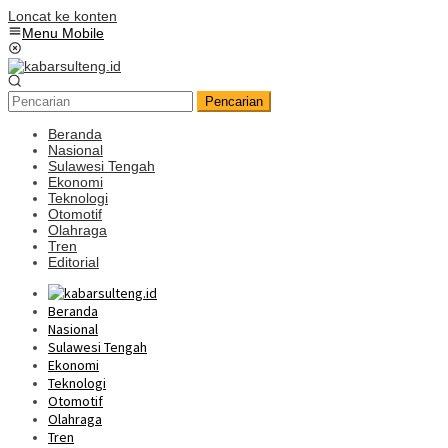
Loncat ke konten
Menu Mobile
Pencarian
Beranda
Nasional
Sulawesi Tengah
Ekonomi
Teknologi
Otomotif
Olahraga
Tren
Editorial
Beranda
Nasional
Sulawesi Tengah
Ekonomi
Teknologi
Otomotif
Olahraga
Tren