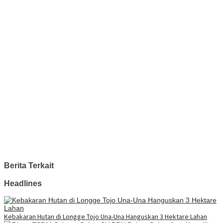
Berita Terkait
Headlines
Kebakaran Hutan di Longge Tojo Una-Una Hanguskan 3 Hektare Lahan