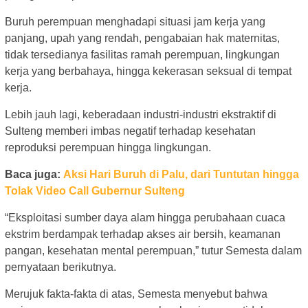
Buruh perempuan menghadapi situasi jam kerja yang
panjang, upah yang rendah, pengabaian hak maternitas,
tidak tersedianya fasilitas ramah perempuan, lingkungan
kerja yang berbahaya, hingga kekerasan seksual di tempat
kerja.
Lebih jauh lagi, keberadaan industri-industri ekstraktif di
Sulteng memberi imbas negatif terhadap kesehatan
reproduksi perempuan hingga lingkungan.
Baca juga:
Aksi Hari Buruh di Palu, dari Tuntutan hingga
Tolak Video Call Gubernur Sulteng
“Eksploitasi sumber daya alam hingga perubahaan cuaca
ekstrim berdampak terhadap akses air bersih, keamanan
pangan, kesehatan mental perempuan,” tutur Semesta dalam
pernyataan berikutnya.
Merujuk fakta-fakta di atas, Semesta menyebut bahwa