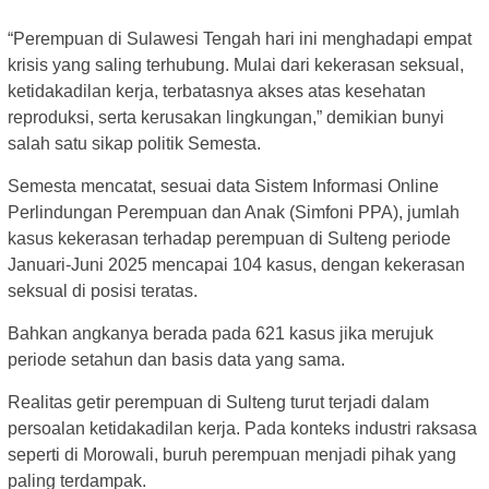
“Perempuan di Sulawesi Tengah hari ini menghadapi empat
krisis yang saling terhubung. Mulai dari kekerasan seksual,
ketidakadilan kerja, terbatasnya akses atas kesehatan
reproduksi, serta kerusakan lingkungan,” demikian bunyi
salah satu sikap politik Semesta.
Semesta mencatat, sesuai data Sistem Informasi Online
Perlindungan Perempuan dan Anak (Simfoni PPA), jumlah
kasus kekerasan terhadap perempuan di Sulteng periode
Januari-Juni 2025 mencapai 104 kasus, dengan kekerasan
seksual di posisi teratas.
Bahkan angkanya berada pada 621 kasus jika merujuk
periode setahun dan basis data yang sama.
Realitas getir perempuan di Sulteng turut terjadi dalam
persoalan ketidakadilan kerja. Pada konteks industri raksasa
seperti di Morowali, buruh perempuan menjadi pihak yang
paling terdampak.