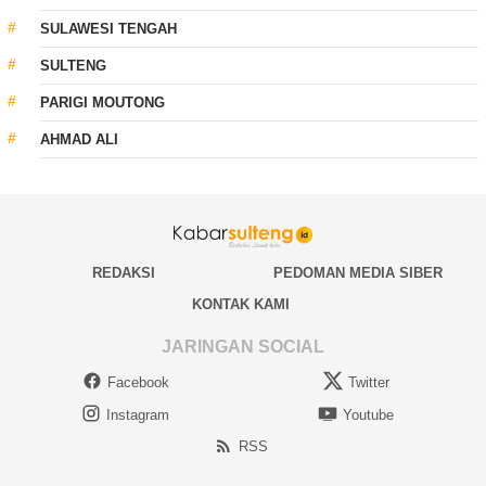
SULAWESI TENGAH
SULTENG
PARIGI MOUTONG
AHMAD ALI
REDAKSI
PEDOMAN MEDIA SIBER
KONTAK KAMI
JARINGAN SOCIAL
Facebook
Twitter
Instagram
Youtube
RSS