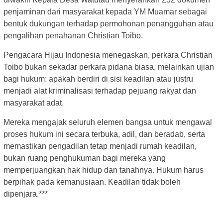
penjaminan dari masyarakat kepada YM Muamar sebagai
bentuk dukungan terhadap permohonan penangguhan atau
pengalihan penahanan Christian Toibo.
Pengacara Hijau Indonesia menegaskan, perkara Christian
Toibo bukan sekadar perkara pidana biasa, melainkan ujian
bagi hukum: apakah berdiri di sisi keadilan atau justru
menjadi alat kriminalisasi terhadap pejuang rakyat dan
masyarakat adat.
Mereka mengajak seluruh elemen bangsa untuk mengawal
proses hukum ini secara terbuka, adil, dan beradab, serta
memastikan pengadilan tetap menjadi rumah keadilan,
bukan ruang penghukuman bagi mereka yang
memperjuangkan hak hidup dan tanahnya. Hukum harus
berpihak pada kemanusiaan. Keadilan tidak boleh
dipenjara.***