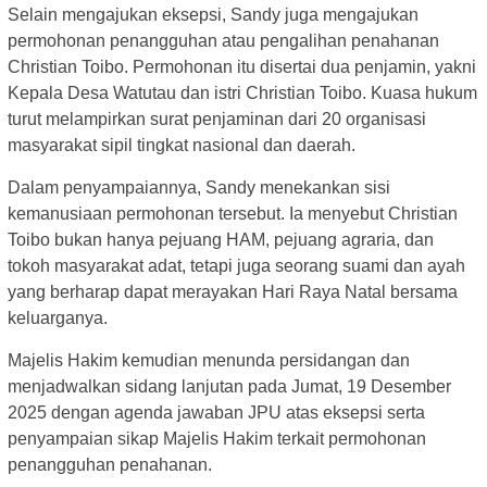
Selain mengajukan eksepsi, Sandy juga mengajukan
permohonan penangguhan atau pengalihan penahanan
Christian Toibo. Permohonan itu disertai dua penjamin, yakni
Kepala Desa Watutau dan istri Christian Toibo. Kuasa hukum
turut melampirkan surat penjaminan dari 20 organisasi
masyarakat sipil tingkat nasional dan daerah.
Dalam penyampaiannya, Sandy menekankan sisi
kemanusiaan permohonan tersebut. Ia menyebut Christian
Toibo bukan hanya pejuang HAM, pejuang agraria, dan
tokoh masyarakat adat, tetapi juga seorang suami dan ayah
yang berharap dapat merayakan Hari Raya Natal bersama
keluarganya.
Majelis Hakim kemudian menunda persidangan dan
menjadwalkan sidang lanjutan pada Jumat, 19 Desember
2025 dengan agenda jawaban JPU atas eksepsi serta
penyampaian sikap Majelis Hakim terkait permohonan
penangguhan penahanan.