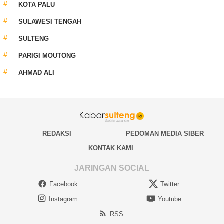
KOTA PALU
SULAWESI TENGAH
SULTENG
PARIGI MOUTONG
AHMAD ALI
REDAKSI
PEDOMAN MEDIA SIBER
KONTAK KAMI
JARINGAN SOCIAL
Facebook
Twitter
Instagram
Youtube
RSS