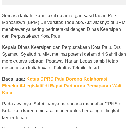
Semasa kuliah, Sahril aktif dalam organisasi Badan Pers
Mahasiswa (BPM) Universitas Tadulako. Aktivitasnya di BPM
membawanya sering berinteraksi dengan Dinas Kearsipan
dan Perpustakaan Kota Palu.
Kepala Dinas Kearsipan dan Perpustakaan Kota Palu, Drs.
Syamsul Syaifudin, MM, melihat potensi dalam diri Sahril dan
merekrutnya sebagai Pegawai Harian Lepas sambil tetap
melanjutkan kuliahnya di Fakultas Teknik Untad.
Baca juga:
Ketua DPRD Palu Dorong Kolaborasi
Eksekutif-Legislatif di Rapat Paripurna Pemaparan Wali
Kota
Pada awalnya, Sahril hanya berencana mendaftar CPNS di
Kota Palu karena merasa minder untuk bersaing di tingkat
kementerian.