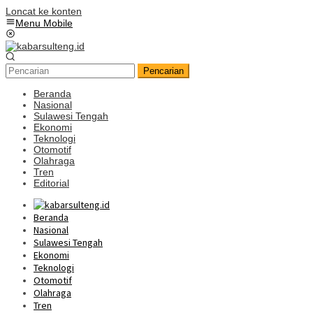
Loncat ke konten
Menu Mobile
Pencarian
Beranda
Nasional
Sulawesi Tengah
Ekonomi
Teknologi
Otomotif
Olahraga
Tren
Editorial
Beranda
Nasional
Sulawesi Tengah
Ekonomi
Teknologi
Otomotif
Olahraga
Tren