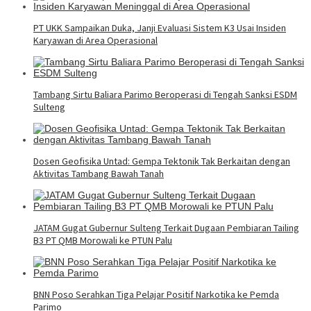
PT UKK Sampaikan Duka, Janji Evaluasi Sistem K3 Usai Insiden
Karyawan di Area Operasional
Tambang Sirtu Baliara Parimo Beroperasi di Tengah Sanksi ESDM
Sulteng
Dosen Geofisika Untad: Gempa Tektonik Tak Berkaitan dengan
Aktivitas Tambang Bawah Tanah
JATAM Gugat Gubernur Sulteng Terkait Dugaan Pembiaran Tailing
B3 PT QMB Morowali ke PTUN Palu
BNN Poso Serahkan Tiga Pelajar Positif Narkotika ke Pemda
Parimo