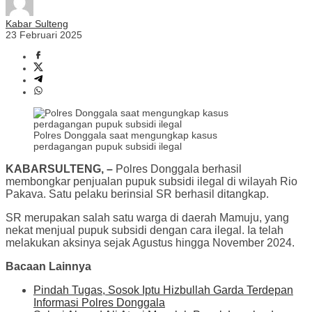
Kabar Sulteng
23 Februari 2025
Polres Donggala saat mengungkap kasus
perdagangan pupuk subsidi ilegal
KABARSULTENG, –
Polres Donggala berhasil
membongkar penjualan pupuk subsidi ilegal di wilayah Rio
Pakava. Satu pelaku berinsial SR berhasil ditangkap.
SR merupakan salah satu warga di daerah Mamuju, yang
nekat menjual pupuk subsidi dengan cara ilegal. Ia telah
melakukan aksinya sejak Agustus hingga November 2024.
Bacaan Lainnya
Pindah Tugas, Sosok Iptu Hizbullah Garda Terdepan
Informasi Polres Donggala