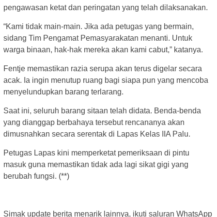
pengawasan ketat dan peringatan yang telah dilaksanakan.
“Kami tidak main-main. Jika ada petugas yang bermain,
sidang Tim Pengamat Pemasyarakatan menanti. Untuk
warga binaan, hak-hak mereka akan kami cabut,” katanya.
Fentje memastikan razia serupa akan terus digelar secara
acak. Ia ingin menutup ruang bagi siapa pun yang mencoba
menyelundupkan barang terlarang.
Saat ini, seluruh barang sitaan telah didata. Benda-benda
yang dianggap berbahaya tersebut rencananya akan
dimusnahkan secara serentak di Lapas Kelas IIA Palu.
Petugas Lapas kini memperketat pemeriksaan di pintu
masuk guna memastikan tidak ada lagi sikat gigi yang
berubah fungsi. (**)
Simak update berita menarik lainnya, ikuti saluran WhatsApp