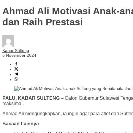
Ahmad Ali Motivasi Anak-anak
dan Raih Prestasi
Kabar Sulteng
6 November 2024
PALU, KABAR SULTENG
– Calon Gubernur Sulawesi Tengah (
maksimal.
Ahmad Ali mengungkapkan, ia ingin agar para atlet dari Sulten
Bacaan Lainnya