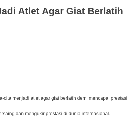
di Atlet Agar Giat Berlatih
cita menjadi atlet agar giat berlatih demi mencapai prestasi
ersaing dan mengukir prestasi di dunia internasional.