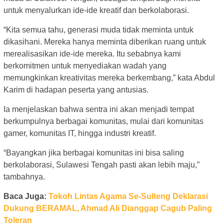
untuk menyalurkan ide-ide kreatif dan berkolaborasi.
“Kita semua tahu, generasi muda tidak meminta untuk
dikasihani. Mereka hanya meminta diberikan ruang untuk
merealisasikan ide-ide mereka. Itu sebabnya kami
berkomitmen untuk menyediakan wadah yang
memungkinkan kreativitas mereka berkembang,” kata Abdul
Karim di hadapan peserta yang antusias.
Ia menjelaskan bahwa sentra ini akan menjadi tempat
berkumpulnya berbagai komunitas, mulai dari komunitas
gamer, komunitas IT, hingga industri kreatif.
“Bayangkan jika berbagai komunitas ini bisa saling
berkolaborasi, Sulawesi Tengah pasti akan lebih maju,”
tambahnya.
Baca Juga:
Tokoh Lintas Agama Se-Sulteng Deklarasi
Dukung BERAMAL, Ahmad Ali Dianggap Cagub Paling
Toleran