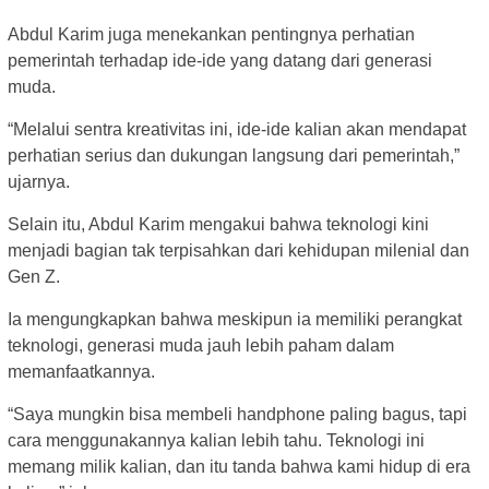
Abdul Karim juga menekankan pentingnya perhatian
pemerintah terhadap ide-ide yang datang dari generasi
muda.
“Melalui sentra kreativitas ini, ide-ide kalian akan mendapat
perhatian serius dan dukungan langsung dari pemerintah,”
ujarnya.
Selain itu, Abdul Karim mengakui bahwa teknologi kini
menjadi bagian tak terpisahkan dari kehidupan milenial dan
Gen Z.
Ia mengungkapkan bahwa meskipun ia memiliki perangkat
teknologi, generasi muda jauh lebih paham dalam
memanfaatkannya.
“Saya mungkin bisa membeli handphone paling bagus, tapi
cara menggunakannya kalian lebih tahu. Teknologi ini
memang milik kalian, dan itu tanda bahwa kami hidup di era