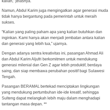
kalian,” jelasnya.
Namun, Abdul Karim juga mengingatkan agar generasi muda
tidak hanya bergantung pada pemerintah untuk meraih
sukses.
“Kalian yang paling paham apa yang kalian butuhkan dan
inginkan. Kami hanya akan menjadi jembatan antara kalian
dan generasi yang lebih tua,” ujarnya.
Dengan adanya sentra kreativitas ini, pasangan Ahmad Ali
dan Abdul Karim Aljufri berkomitmen untuk mendukung
generasi milenial dan Gen Z agar lebih produktif, berdaya
saing, dan siap membawa perubahan positif bagi Sulawesi
Tengah.
Pasangan BERAMAL bertekad menciptakan lingkungan
yang mendukung pertumbuhan ide-ide kreatif, sehingga
Sulteng dapat melangkah lebih maju dalam menghadapi
tantangan masa depan. **