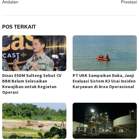
Andalan
Prestasi
POS TERKAIT
Dinas ESDM Sulteng Sebut CV
PT UKK Sampaikan Duka, Janji
BBN Belum Selesaikan
Evaluasi Sistem K3 Usai Insiden
Kewajiban untuk Kegiatan
Karyawan di Area Operasional
Operasi