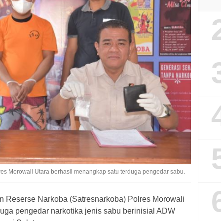
es Morowali Utara berhasil menangkap satu terduga pengedar sabu.
n Reserse Narkoba (Satresnarkoba) Polres Morowali
uga pengedar narkotika jenis sabu berinisial ADW