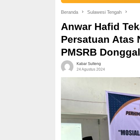
Beranda
Sulawesi Tengah
Anwar Hafid Te
Persatuan Atas
PMSRB Donggal
Kabar Sulteng
24 Agustus 2024