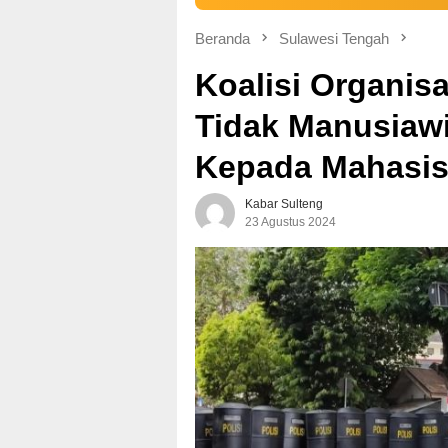
Beranda
Sulawesi Tengah
Koalisi Organis
Tidak Manusiawi
Kepada Mahasis
Kabar Sulteng
23 Agustus 2024