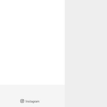
Instagram