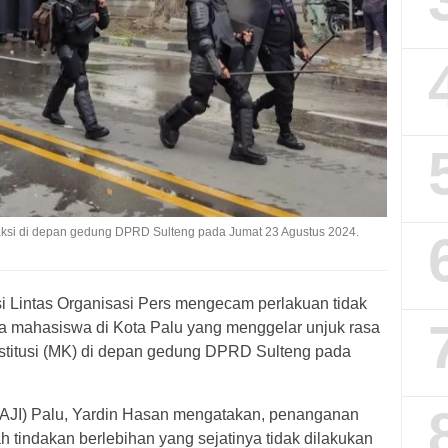
ksi di depan gedung DPRD Sulteng pada Jumat 23 Agustus 2024.
i Lintas Organisasi Pers mengecam perlakuan tidak
a mahasiswa di Kota Palu yang menggelar unjuk rasa
itusi (MK) di depan gedung DPRD Sulteng pada
 (AJI) Palu, Yardin Hasan mengatakan, penanganan
 tindakan berlebihan yang sejatinya tidak dilakukan