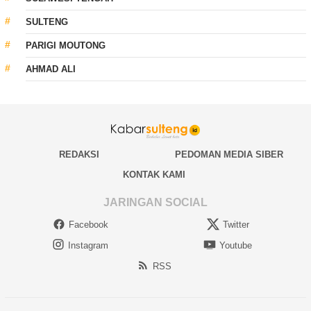
SULTENG
PARIGI MOUTONG
AHMAD ALI
REDAKSI
PEDOMAN MEDIA SIBER
KONTAK KAMI
JARINGAN SOCIAL
Facebook
Twitter
Instagram
Youtube
RSS