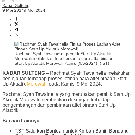
Kabar Sulteng
9 Mei 2024
9 Mei 2024
Rachmat Syah Tawainella, pemilik Start Up Akuatik
Morowali melakukan foto bersama para atlet binaan
Start Up Akuatik Morowali Kamis (9/5/2024). (IST)
KABAR SULTENG –
Rachmat Syah Tawainella melakukan
peninjauan terhadap proses latihan para atlet binaan Start
Up Akuatik
Morowali
, pada Kamis, 9 Mei 2024.
Rachmat Syah Tawainella yang merupakan pemilik Start Up
Akuatik Morowali memberikan dukungan terhadap
pengembangan dan pembinaan atlet binaan Start Up
Akuatik.
Bacaan Lainnya
RST Salurkan Bantuan untuk Korban Banjir Bandang