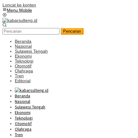
Loncat ke konten
Menu Mobile
Pencarian
Beranda
Nasional
Sulawesi Tengah
Ekonomi
Teknologi
Otomotif
Olahraga
Tren
Editorial
Beranda
Nasional
Sulawesi Tengah
Ekonomi
Teknologi
Otomotif
Olahraga
Tren