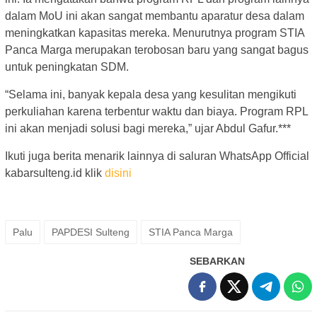
dalam MoU ini akan sangat membantu aparatur desa dalam
meningkatkan kapasitas mereka. Menurutnya program STIA
Panca Marga merupakan terobosan baru yang sangat bagus
untuk peningkatan SDM.
“Selama ini, banyak kepala desa yang kesulitan mengikuti
perkuliahan karena terbentur waktu dan biaya. Program RPL
ini akan menjadi solusi bagi mereka,” ujar Abdul Gafur.***
Ikuti juga berita menarik lainnya di saluran WhatsApp Official
kabarsulteng.id klik
disini
Palu
PAPDESI Sulteng
STIA Panca Marga
SEBARKAN