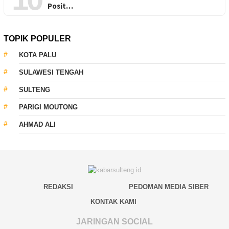
Posit…
TOPIK POPULER
KOTA PALU
SULAWESI TENGAH
SULTENG
PARIGI MOUTONG
AHMAD ALI
REDAKSI
PEDOMAN MEDIA SIBER
KONTAK KAMI
JARINGAN SOCIAL