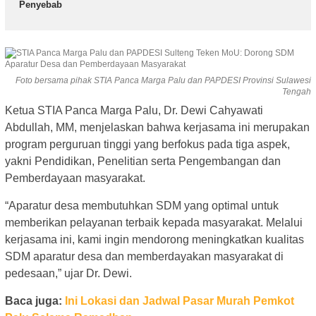
Penyebab
Foto bersama pihak STIA Panca Marga Palu dan PAPDESI Provinsi Sulawesi
Tengah
Ketua STIA Panca Marga Palu, Dr. Dewi Cahyawati
Abdullah, MM, menjelaskan bahwa kerjasama ini merupakan
program perguruan tinggi yang berfokus pada tiga aspek,
yakni Pendidikan, Penelitian serta Pengembangan dan
Pemberdayaan masyarakat.
“Aparatur desa membutuhkan SDM yang optimal untuk
memberikan pelayanan terbaik kepada masyarakat. Melalui
kerjasama ini, kami ingin mendorong meningkatkan kualitas
SDM aparatur desa dan memberdayakan masyarakat di
pedesaan,” ujar Dr. Dewi.
Baca juga:
Ini Lokasi dan Jadwal Pasar Murah Pemkot