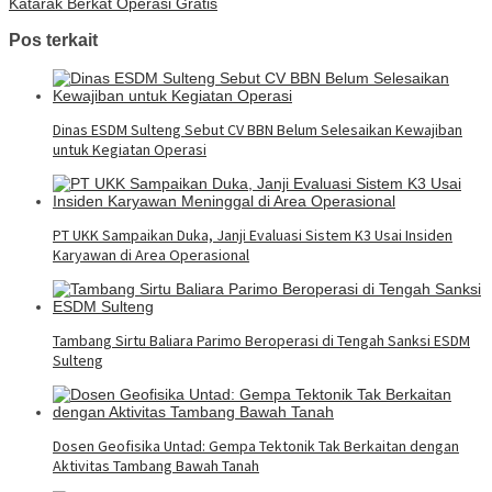
Katarak Berkat Operasi Gratis
Pos terkait
Dinas ESDM Sulteng Sebut CV BBN Belum Selesaikan Kewajiban
untuk Kegiatan Operasi
PT UKK Sampaikan Duka, Janji Evaluasi Sistem K3 Usai Insiden
Karyawan di Area Operasional
Tambang Sirtu Baliara Parimo Beroperasi di Tengah Sanksi ESDM
Sulteng
Dosen Geofisika Untad: Gempa Tektonik Tak Berkaitan dengan
Aktivitas Tambang Bawah Tanah