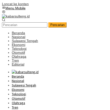
Loncat ke konten
Menu Mobile
Pencarian
Beranda
Nasional
Sulawesi Tengah
Ekonomi
Teknologi
Otomotif
Olahraga
Tren
Editorial
Beranda
Nasional
Sulawesi Tengah
Ekonomi
Teknologi
Otomotif
Olahraga
Tren