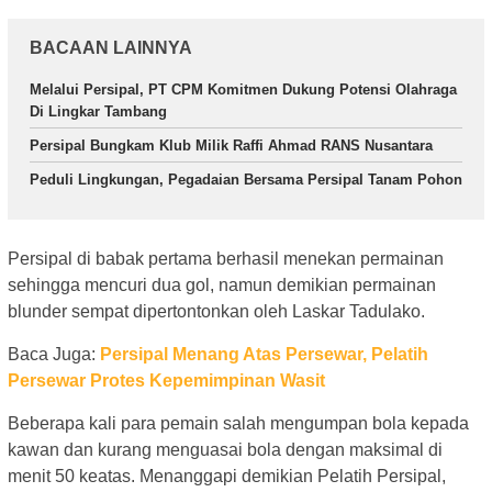
BACAAN LAINNYA
Melalui Persipal, PT CPM Komitmen Dukung Potensi Olahraga
Di Lingkar Tambang
Persipal Bungkam Klub Milik Raffi Ahmad RANS Nusantara
Peduli Lingkungan, Pegadaian Bersama Persipal Tanam Pohon
Persipal di babak pertama berhasil menekan permainan
sehingga mencuri dua gol, namun demikian permainan
blunder sempat dipertontonkan oleh Laskar Tadulako.
Baca Juga:
Persipal Menang Atas Persewar, Pelatih
Persewar Protes Kepemimpinan Wasit
Beberapa kali para pemain salah mengumpan bola kepada
kawan dan kurang menguasai bola dengan maksimal di
menit 50 keatas. Menanggapi demikian Pelatih Persipal,