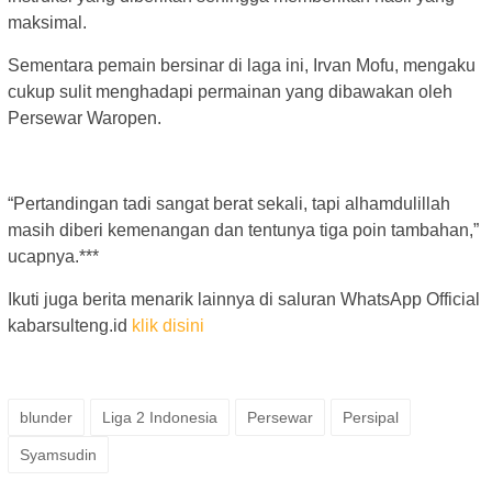
maksimal.
Sementara pemain bersinar di laga ini, Irvan Mofu, mengaku
cukup sulit menghadapi permainan yang dibawakan oleh
Persewar Waropen.
“Pertandingan tadi sangat berat sekali, tapi alhamdulillah
masih diberi kemenangan dan tentunya tiga poin tambahan,”
ucapnya.***
Ikuti juga berita menarik lainnya di saluran WhatsApp Official
kabarsulteng.id
klik disini
blunder
Liga 2 Indonesia
Persewar
Persipal
Syamsudin