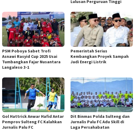
Lulusan Perguruan Tinggi
PSM Poboya Sabet Trofi
Pemerintah Serius
Asnawi Rasyid Cup 2025 Usai
Kembangkan Proyek Sampah
Tumbangkan Fajar Nusantara
Jadi Energi Listrik
Langaleso 3-1
Gol Hattrick Anwar Hafid Antar
Dit Binmas Polda Sulteng dan
Pemprov Sulteng FC Kalahkan
Jurnalis Palu FC Adu Skill di
Jurnalis Palu FC
Laga Persahabatan