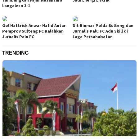
Langaleso 3-1
Gol Hattrick Anwar Hafid Antar
Dit Binmas Polda Sulteng dan
Pemprov Sulteng FC Kalahkan
Jurnalis Palu FC Adu Skill di
Jurnalis Palu FC
Laga Persahabatan
TRENDING