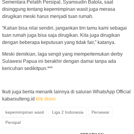
Sementara Pelatih Persipal, Syamsudin Batola, saat
disinggung tentang kepemimpinan wasit juga merasa
dirugikan meski harus menjadi tuan rumah.
“Kalian bisa nilai sendiri, jangankan tim tamu kami sebagai
tuan rumah juga bisa saja dirugikan. Kita juga dirugikan
dengan beberapa keputusan yang tidak fair,” katanya.
Meski demikian, laga sengit yang mempertemukan derby
Sulawesi Papua ini berakhir dengan damai tanpa ada
kericuhan sedikitpun.***
Ikuti juga berita menarik lainnya di saluran WhatsApp Official
kabarsulteng.id
klik disini
kepemimpinan wasit
Liga 2 Indonesia
Persewar
Persipal