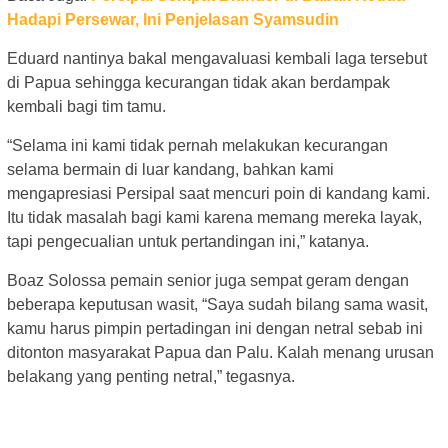
Hadapi Persewar, Ini Penjelasan Syamsudin
Eduard nantinya bakal mengavaluasi kembali laga tersebut
di Papua sehingga kecurangan tidak akan berdampak
kembali bagi tim tamu.
“Selama ini kami tidak pernah melakukan kecurangan
selama bermain di luar kandang, bahkan kami
mengapresiasi Persipal saat mencuri poin di kandang kami.
Itu tidak masalah bagi kami karena memang mereka layak,
tapi pengecualian untuk pertandingan ini,” katanya.
Boaz Solossa pemain senior juga sempat geram dengan
beberapa keputusan wasit, “Saya sudah bilang sama wasit,
kamu harus pimpin pertadingan ini dengan netral sebab ini
ditonton masyarakat Papua dan Palu. Kalah menang urusan
belakang yang penting netral,” tegasnya.