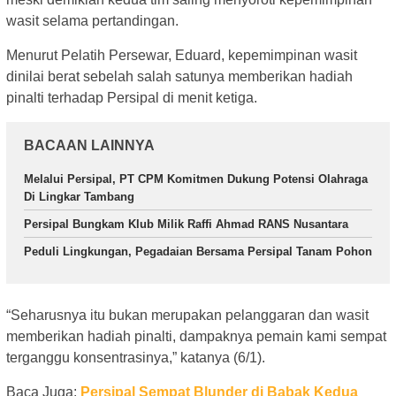
wasit selama pertandingan.
Menurut Pelatih Persewar, Eduard, kepemimpinan wasit
dinilai berat sebelah salah satunya memberikan hadiah
pinalti terhadap Persipal di menit ketiga.
BACAAN LAINNYA
Melalui Persipal, PT CPM Komitmen Dukung Potensi Olahraga
Di Lingkar Tambang
Persipal Bungkam Klub Milik Raffi Ahmad RANS Nusantara
Peduli Lingkungan, Pegadaian Bersama Persipal Tanam Pohon
“Seharusnya itu bukan merupakan pelanggaran dan wasit
memberikan hadiah pinalti, dampaknya pemain kami sempat
terganggu konsentrasinya,” katanya (6/1).
Baca Juga:
Persipal Sempat Blunder di Babak Kedua