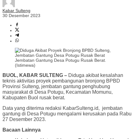
Kabar Sulteng
30 Desember 2023
Jembatan Gantung Desa Potugu Rusak Berat.
(Istimewa)
BUOL, KABAR SULTENG –
Diduga akibat kesalahan
teknis aktivitas proyek pembangunan bronjong BPBD
Provinsi Sulteng, jembatan gantung penghubung
masyarakat di Desa Potugu, Kecamatan Momunu,
Kabupaten Buol rusak berat.
Data yang diterima redaksi KabarSulteng.id, jembatan
gantung di Desa Potugu mengalami kerusakan pada Rabu
27 Desember 2023.
Bacaan Lainnya