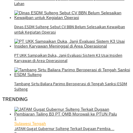
Lahan
Dinas ESDM Sulteng Sebut CV BBN Belum Selesaikan Kewajiban
untuk Kegiatan Operasi
PT UKK Sampaikan Duka, Janji Evaluasi Sistem K3 Usai Insiden
Karyawan di Area Operasional
Tambang Sirtu Baliara Parimo Beroperasi di Tengah Sanksi ESDM
Sulteng
TRENDING
1
Sulawesi Tengah
JATAM Gugat Gubernur Sulteng Terkait Dugaan Pembia…