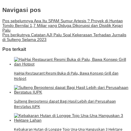
Navigasi pos
Pos sebelumnya
Apa Itu SPAM Sumur Artesis ? Proyek di Huntap
Tondo Bernilai 1,7 Miliar yang Diduga Dikorupsi dan Disidik Kejari
Palu
Pos berikutnya
Catatan AJI Palu Soal Kekerasan Terhadap Jurnalis
di Sulteng Selama 2023
Pos terkait
HaiHai Restaurant Resmi Buka di Palu, Bawa Konsep Grill dan
Hotpot
Sulteng Berpotensi dapat Bagi Hasil Lebih dari Perusahaan
Berstatus IUPK
Kebakaran Hutan di Longge Tojo Una-Una Hanguskan 3 Hektare