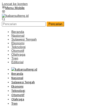
Loncat ke konten
Menu Mobile
Pencarian
Beranda
Nasional
Sulawesi Tengah
Ekonomi
Teknologi
Otomotif
Olahraga
Tren
Editorial
Beranda
Nasional
Sulawesi Tengah
Ekonomi
Teknologi
Otomotif
Olahraga
Tren