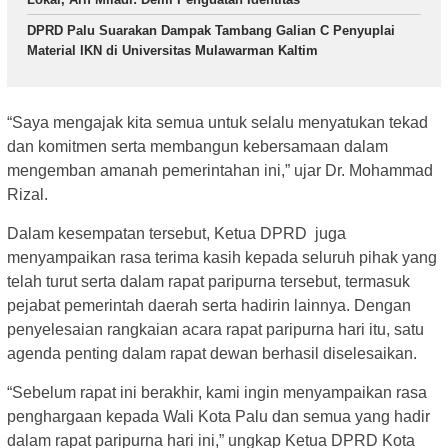
DPRD Palu Suarakan Dampak Tambang Galian C Penyuplai
Material IKN di Universitas Mulawarman Kaltim
“Saya mengajak kita semua untuk selalu menyatukan tekad
dan komitmen serta membangun kebersamaan dalam
mengemban amanah pemerintahan ini,” ujar Dr. Mohammad
Rizal.
Dalam kesempatan tersebut, Ketua DPRD juga
menyampaikan rasa terima kasih kepada seluruh pihak yang
telah turut serta dalam rapat paripurna tersebut, termasuk
pejabat pemerintah daerah serta hadirin lainnya. Dengan
penyelesaian rangkaian acara rapat paripurna hari itu, satu
agenda penting dalam rapat dewan berhasil diselesaikan.
“Sebelum rapat ini berakhir, kami ingin menyampaikan rasa
penghargaan kepada Wali Kota Palu dan semua yang hadir
dalam rapat paripurna hari ini,” ungkap Ketua DPRD Kota