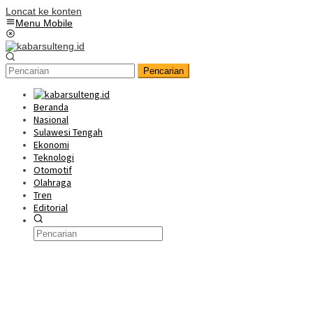
Loncat ke konten
Menu Mobile
Pencarian
Beranda
Nasional
Sulawesi Tengah
Ekonomi
Teknologi
Otomotif
Olahraga
Tren
Editorial