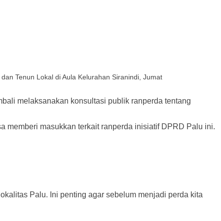
dan Tenun Lokal di Aula Kelurahan Siranindi, Jumat
li melaksanakan konsultasi publik ranperda tentang
memberi masukkan terkait ranperda inisiatif DPRD Palu ini.
okalitas Palu. Ini penting agar sebelum menjadi perda kita