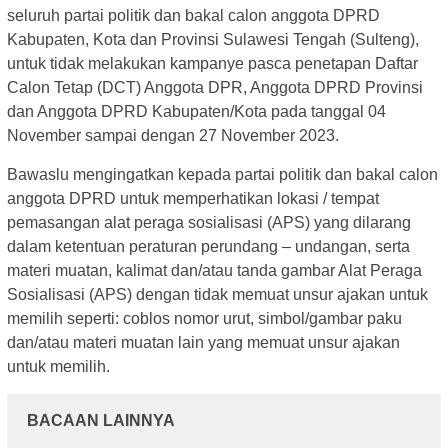
seluruh partai politik dan bakal calon anggota DPRD
Kabupaten, Kota dan Provinsi Sulawesi Tengah (Sulteng),
untuk tidak melakukan kampanye pasca penetapan Daftar
Calon Tetap (DCT) Anggota DPR, Anggota DPRD Provinsi
dan Anggota DPRD Kabupaten/Kota pada tanggal 04
November sampai dengan 27 November 2023.
Bawaslu mengingatkan kepada partai politik dan bakal calon
anggota DPRD untuk memperhatikan lokasi / tempat
pemasangan alat peraga sosialisasi (APS) yang dilarang
dalam ketentuan peraturan perundang – undangan, serta
materi muatan, kalimat dan/atau tanda gambar Alat Peraga
Sosialisasi (APS) dengan tidak memuat unsur ajakan untuk
memilih seperti: coblos nomor urut, simbol/gambar paku
dan/atau materi muatan lain yang memuat unsur ajakan
untuk memilih.
BACAAN LAINNYA