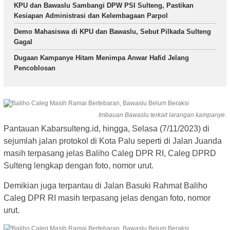
KPU dan Bawaslu Sambangi DPW PSI Sulteng, Pastikan
Kesiapan Administrasi dan Kelembagaan Parpol
Demo Mahasiswa di KPU dan Bawaslu, Sebut Pilkada Sulteng
Gagal
Dugaan Kampanye Hitam Menimpa Anwar Hafid Jelang
Pencoblosan
Imbauan Bawaslu terkait larangan kampanye.
Pantauan Kabarsulteng.id, hingga, Selasa (7/11/2023) di
sejumlah jalan protokol di Kota Palu seperti di Jalan Juanda
masih terpasang jelas Baliho Caleg DPR RI, Caleg DPRD
Sulteng lengkap dengan foto, nomor urut.
Demikian juga terpantau di Jalan Basuki Rahmat Baliho
Caleg DPR RI masih terpasang jelas dengan foto, nomor
urut.