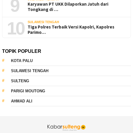
9
Karyawan PT UKK Dilaporkan Jatuh dari
Tongkang di …
10
SULAWESI TENGAH
Tiga Polres Terbaik Versi Kapolri, Kapolres
Parimo…
TOPIK POPULER
KOTA PALU
SULAWESI TENGAH
SULTENG
PARIGI MOUTONG
AHMAD ALI