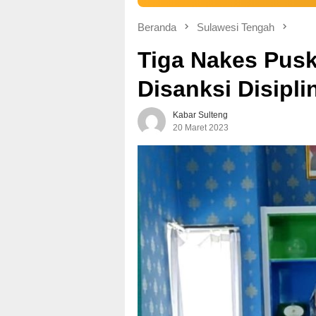
Beranda
Sulawesi Tengah
Tiga Nakes Pus
Disanksi Disipli
Kabar Sulteng
20 Maret 2023