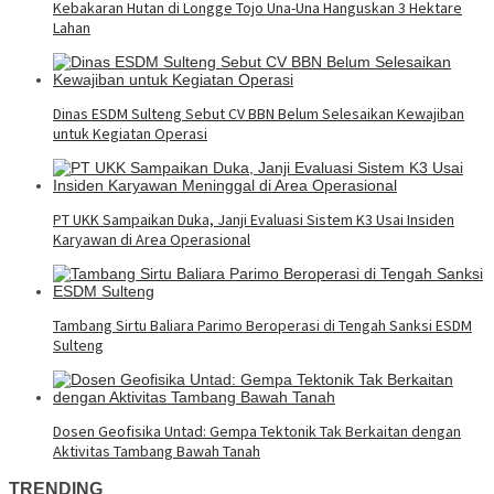
Kebakaran Hutan di Longge Tojo Una-Una Hanguskan 3 Hektare
Lahan
Dinas ESDM Sulteng Sebut CV BBN Belum Selesaikan Kewajiban
untuk Kegiatan Operasi
PT UKK Sampaikan Duka, Janji Evaluasi Sistem K3 Usai Insiden
Karyawan di Area Operasional
Tambang Sirtu Baliara Parimo Beroperasi di Tengah Sanksi ESDM
Sulteng
Dosen Geofisika Untad: Gempa Tektonik Tak Berkaitan dengan
Aktivitas Tambang Bawah Tanah
TRENDING