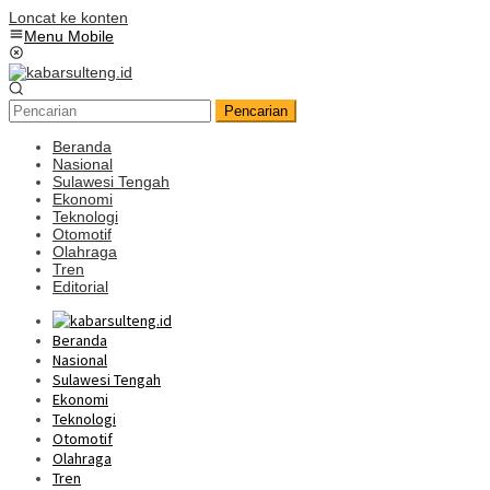
Loncat ke konten
Menu Mobile
Pencarian
Beranda
Nasional
Sulawesi Tengah
Ekonomi
Teknologi
Otomotif
Olahraga
Tren
Editorial
Beranda
Nasional
Sulawesi Tengah
Ekonomi
Teknologi
Otomotif
Olahraga
Tren