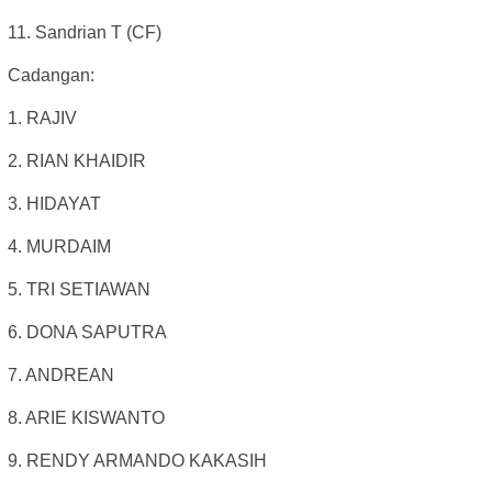
11. Sandrian T (CF)
Cadangan:
1. RAJIV
2. RIAN KHAIDIR
3. HIDAYAT
4. MURDAIM
5. TRI SETIAWAN
6. DONA SAPUTRA
7. ANDREAN
8. ARIE KISWANTO
9. RENDY ARMANDO KAKASIH