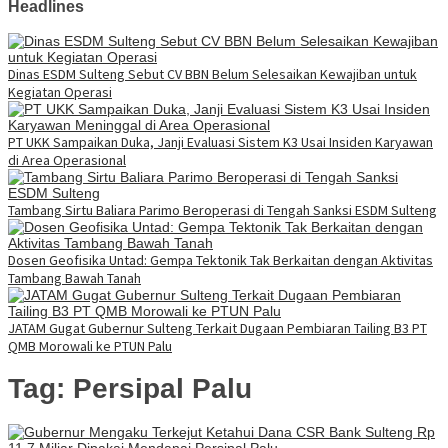
Headlines
Dinas ESDM Sulteng Sebut CV BBN Belum Selesaikan Kewajiban untuk
Kegiatan Operasi
PT UKK Sampaikan Duka, Janji Evaluasi Sistem K3 Usai Insiden Karyawan
di Area Operasional
Tambang Sirtu Baliara Parimo Beroperasi di Tengah Sanksi ESDM Sulteng
Dosen Geofisika Untad: Gempa Tektonik Tak Berkaitan dengan Aktivitas
Tambang Bawah Tanah
JATAM Gugat Gubernur Sulteng Terkait Dugaan Pembiaran Tailing B3 PT
QMB Morowali ke PTUN Palu
Tag:
Persipal Palu