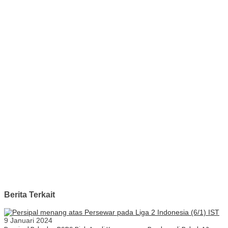
Berita Terkait
9 Januari 2024