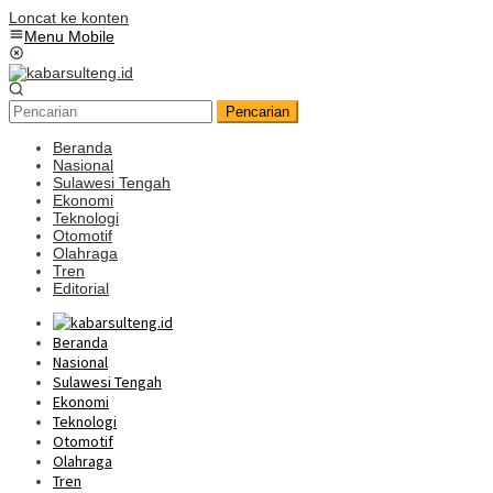
Loncat ke konten
Menu Mobile
Pencarian
Beranda
Nasional
Sulawesi Tengah
Ekonomi
Teknologi
Otomotif
Olahraga
Tren
Editorial
Beranda
Nasional
Sulawesi Tengah
Ekonomi
Teknologi
Otomotif
Olahraga
Tren