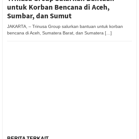
untuk Korban Bencana di Aceh,
Sumbar, dan Sumut
JAKARTA, – Trinusa Group salurkan bantuan untuk korban
bencana di Aceh, Sumatera Barat, dan Sumatera […]
BERITA TERKAIT