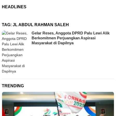
HEADLINES
TAG:
JL ABDUL RAHMAN SALEH
Gelar Reses, Anggota DPRD Palu Lewi Alik
Berkomitmen Perjuangkan Aspirasi
Masyarakat di Dapilnya
TRENDING