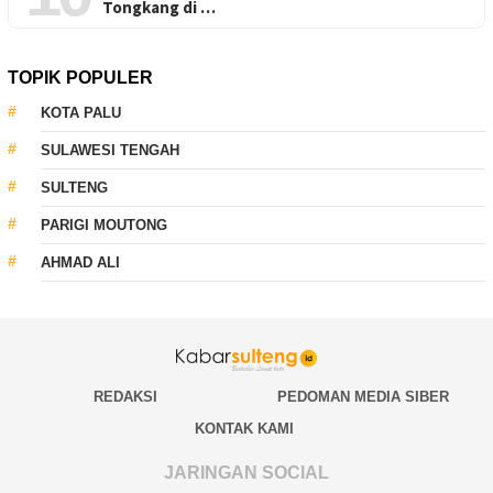
Tongkang di …
TOPIK POPULER
KOTA PALU
SULAWESI TENGAH
SULTENG
PARIGI MOUTONG
AHMAD ALI
REDAKSI
PEDOMAN MEDIA SIBER
KONTAK KAMI
JARINGAN SOCIAL