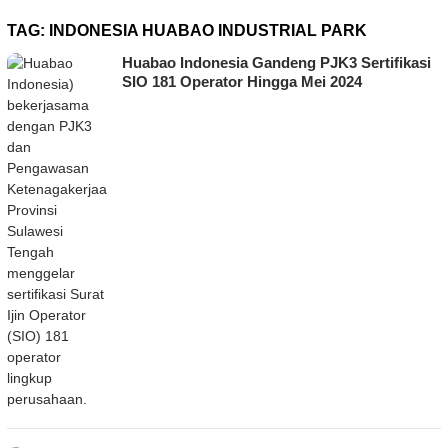
TAG:
INDONESIA HUABAO INDUSTRIAL PARK
Huabao Indonesia Gandeng PJK3 Sertifikasi
SIO 181 Operator Hingga Mei 2024