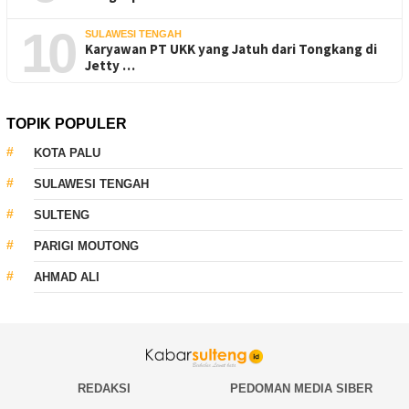
10
SULAWESI TENGAH
Karyawan PT UKK yang Jatuh dari Tongkang di
Jetty …
TOPIK POPULER
KOTA PALU
SULAWESI TENGAH
SULTENG
PARIGI MOUTONG
AHMAD ALI
REDAKSI
PEDOMAN MEDIA SIBER