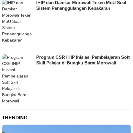
IHIP dan Damkar Morowali Teken MoU Soal
Sistem Penanggulangan Kebakaran
Program CSR IHIP Inisiasi Pembelajaran Soft
Skill Pelajar di Bungku Barat Morowali
TRENDING