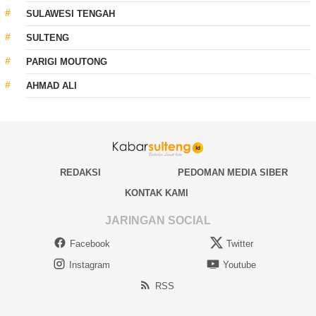
SULAWESI TENGAH
SULTENG
PARIGI MOUTONG
AHMAD ALI
REDAKSI
PEDOMAN MEDIA SIBER
KONTAK KAMI
JARINGAN SOCIAL
Facebook
Twitter
Instagram
Youtube
RSS