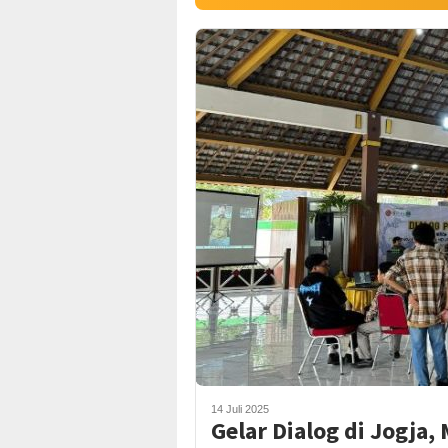
14 Juli 2025
Gelar Dialog di Jogja,