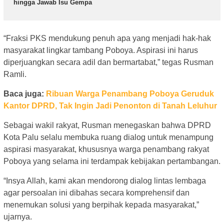
hingga Jawab Isu Gempa
“Fraksi PKS mendukung penuh apa yang menjadi hak-hak
masyarakat lingkar tambang Poboya. Aspirasi ini harus
diperjuangkan secara adil dan bermartabat,” tegas Rusman
Ramli.
Baca juga:
Ribuan Warga Penambang Poboya Geruduk
Kantor DPRD, Tak Ingin Jadi Penonton di Tanah Leluhur
Sebagai wakil rakyat, Rusman menegaskan bahwa DPRD
Kota Palu selalu membuka ruang dialog untuk menampung
aspirasi masyarakat, khususnya warga penambang rakyat
Poboya yang selama ini terdampak kebijakan pertambangan.
“Insya Allah, kami akan mendorong dialog lintas lembaga
agar persoalan ini dibahas secara komprehensif dan
menemukan solusi yang berpihak kepada masyarakat,”
ujarnya.