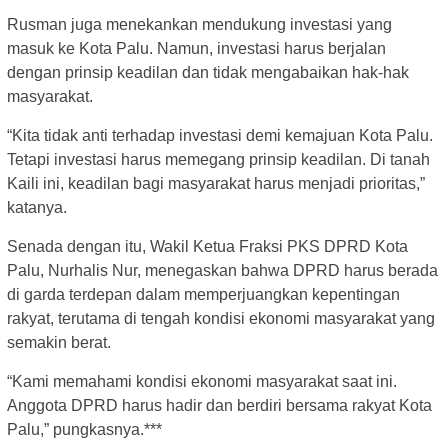
Rusman juga menekankan mendukung investasi yang
masuk ke Kota Palu. Namun, investasi harus berjalan
dengan prinsip keadilan dan tidak mengabaikan hak-hak
masyarakat.
“Kita tidak anti terhadap investasi demi kemajuan Kota Palu.
Tetapi investasi harus memegang prinsip keadilan. Di tanah
Kaili ini, keadilan bagi masyarakat harus menjadi prioritas,”
katanya.
Senada dengan itu, Wakil Ketua Fraksi PKS DPRD Kota
Palu, Nurhalis Nur, menegaskan bahwa DPRD harus berada
di garda terdepan dalam memperjuangkan kepentingan
rakyat, terutama di tengah kondisi ekonomi masyarakat yang
semakin berat.
“Kami memahami kondisi ekonomi masyarakat saat ini.
Anggota DPRD harus hadir dan berdiri bersama rakyat Kota
Palu,” pungkasnya.***