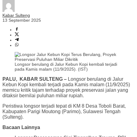
Kabar Sulteng
13 September 2025
Longsor berulang di Jalur Kebun Kopi kembali terjadi
pada Kamis malam (11/9/2025). (IST)
PALU,
KABAR SULTENG –
Longsor berulang di Jalur
Kebun Kopi kembali terjadi pada Kamis malam (11/9/2025)
memicu kritik tajam terhadap proyek preservasi jalan yang
ditaksir bernilai puluhan miliar rupiah.
Peristiwa longsor terjadi tepat di KM 8 Desa Toboli Barat,
Kabupaten Parigi Moutong (Parimo), Sulawesi Tengah
(Sulteng).
Bacaan Lainnya