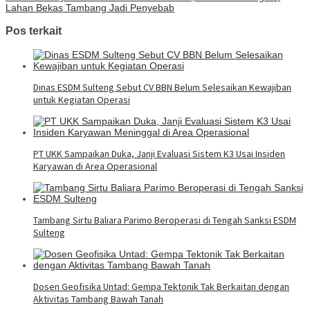
Lahan Bekas Tambang Jadi Penyebab
Pos terkait
Dinas ESDM Sulteng Sebut CV BBN Belum Selesaikan Kewajiban
untuk Kegiatan Operasi
PT UKK Sampaikan Duka, Janji Evaluasi Sistem K3 Usai Insiden
Karyawan di Area Operasional
Tambang Sirtu Baliara Parimo Beroperasi di Tengah Sanksi ESDM
Sulteng
Dosen Geofisika Untad: Gempa Tektonik Tak Berkaitan dengan
Aktivitas Tambang Bawah Tanah