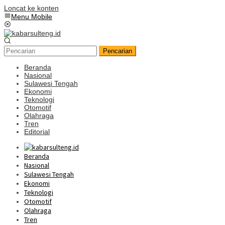
Loncat ke konten
Menu Mobile
Pencarian
Beranda
Nasional
Sulawesi Tengah
Ekonomi
Teknologi
Otomotif
Olahraga
Tren
Editorial
Beranda
Nasional
Sulawesi Tengah
Ekonomi
Teknologi
Otomotif
Olahraga
Tren