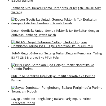
Tambang Sirtu Baliara Parimo Beroperasi di Tengah Sanksi ESDM
Sulteng
Dosen Geofisika Untad: Gempa Tektonik Tak Berkaitan dengan
Aktivitas Tambang Bawah Tanah
JATAM Gugat Gubernur Sulteng Terkait Dugaan Pembiaran Tailing
B3 PT QMB Morowali ke PTUN Palu
BNN Poso Serahkan Tiga Pelajar Positif Narkotika ke Pemda
Parimo
Sayap Jembatan Penghubung Baliara-Parigimpu’u Parimo
Terancam Roboh