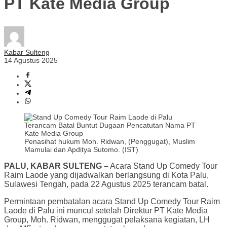
PT Kate Media Group
Kabar Sulteng
14 Agustus 2025
Penasihat hukum Moh. Ridwan, (Penggugat), Muslim
Mamulai dan Apditya Sutomo. (IST)
PALU, KABAR SULTENG –
Acara Stand Up Comedy Tour
Raim Laode yang dijadwalkan berlangsung di Kota Palu,
Sulawesi Tengah, pada 22 Agustus 2025 terancam batal.
Permintaan pembatalan acara Stand Up Comedy Tour Raim
Laode di Palu ini muncul setelah Direktur PT Kate Media
Group, Moh. Ridwan, menggugat pelaksana kegiatan, LH