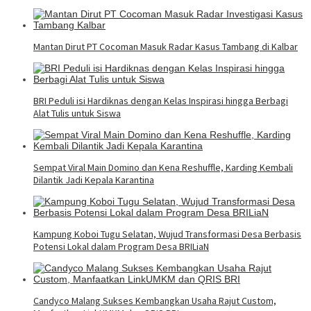
Mantan Dirut PT Cocoman Masuk Radar Kasus Tambang di Kalbar
BRI Peduli isi Hardiknas dengan Kelas Inspirasi hingga Berbagi
Alat Tulis untuk Siswa
Sempat Viral Main Domino dan Kena Reshuffle, Karding Kembali
Dilantik Jadi Kepala Karantina
Kampung Koboi Tugu Selatan, Wujud Transformasi Desa Berbasis
Potensi Lokal dalam Program Desa BRILiaN
Candyco Malang Sukses Kembangkan Usaha Rajut Custom,