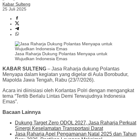
Kabar Sulteng
25 Juli 2025
Jasa Raharja Dukung Polantas Menyapa untuk
Wujudkan Indonesia Emas
KABAR SULTENG
– Jasa Raharja dukung Polantas
Menyapa dalam kegiatan yang digelar di Aula Borobudur,
Mapolda Jawa Tengah, Rabu (23/7/2026).
Acara ini diinisiasi oleh Korlantas Polri dengan mengangkat
tema “Tertib Berlalu Lintas Demi Terwujudnya Indonesia
Emas”.
Bacaan Lainnya
Dukung Target Zero ODOL 2027, Jasa Raharja Perkuat
Sinergi Keselamatan Transportasi Darat
Jasa Raharja Apel Pengamanan Natal 2025 dan Tahun