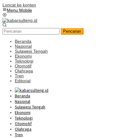
Loncat ke konten
Menu Mobile
Pencarian
Beranda
Nasional
Sulawesi Tengah
Ekonomi
Teknologi
Otomotif
Olahraga
Tren
Editorial
Beranda
Nasional
Sulawesi Tengah
Ekonomi
Teknologi
Otomotif
Olahraga
Tren