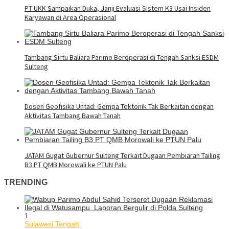
PT UKK Sampaikan Duka, Janji Evaluasi Sistem K3 Usai Insiden
Karyawan di Area Operasional
Tambang Sirtu Baliara Parimo Beroperasi di Tengah Sanksi ESDM
Sulteng
Dosen Geofisika Untad: Gempa Tektonik Tak Berkaitan dengan
Aktivitas Tambang Bawah Tanah
JATAM Gugat Gubernur Sulteng Terkait Dugaan Pembiaran Tailing
B3 PT QMB Morowali ke PTUN Palu
TRENDING
1
Sulawesi Tengah