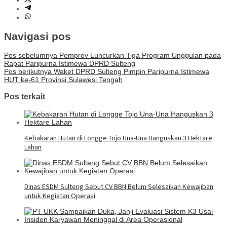
Navigasi pos
Pos sebelumnya
Pemprov Luncurkan Tiga Program Unggulan pada
Rapat Paripurna Istimewa DPRD Sulteng
Pos berikutnya
Waket DPRD Sulteng Pimpin Paripurna Istimewa
HUT ke-61 Provinsi Sulawesi Tengah
Pos terkait
Kebakaran Hutan di Longge Tojo Una-Una Hanguskan 3 Hektare
Lahan
Dinas ESDM Sulteng Sebut CV BBN Belum Selesaikan Kewajiban
untuk Kegiatan Operasi