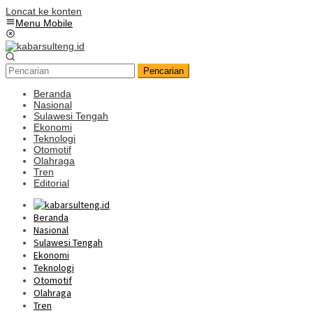
Loncat ke konten
Menu Mobile
Pencarian
Beranda
Nasional
Sulawesi Tengah
Ekonomi
Teknologi
Otomotif
Olahraga
Tren
Editorial
Beranda
Nasional
Sulawesi Tengah
Ekonomi
Teknologi
Otomotif
Olahraga
Tren