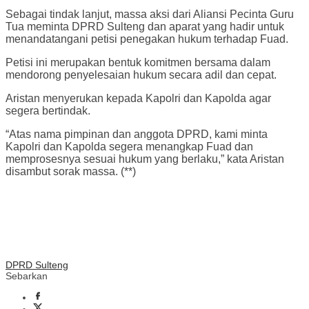
Sebagai tindak lanjut, massa aksi dari Aliansi Pecinta Guru
Tua meminta DPRD Sulteng dan aparat yang hadir untuk
menandatangani petisi penegakan hukum terhadap Fuad.
Petisi ini merupakan bentuk komitmen bersama dalam
mendorong penyelesaian hukum secara adil dan cepat.
Aristan menyerukan kepada Kapolri dan Kapolda agar
segera bertindak.
“Atas nama pimpinan dan anggota DPRD, kami minta
Kapolri dan Kapolda segera menangkap Fuad dan
memprosesnya sesuai hukum yang berlaku,” kata Aristan
disambut sorak massa. (**)
DPRD Sulteng
Sebarkan