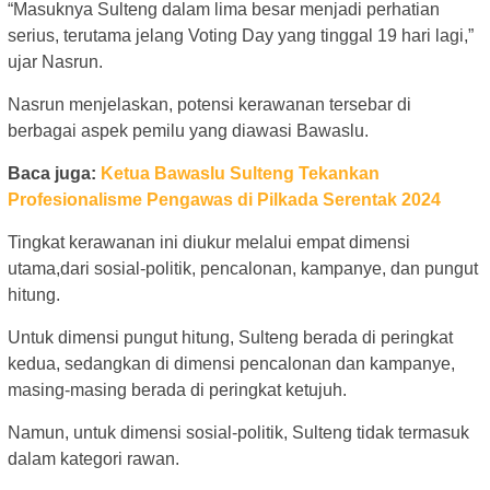
“Masuknya Sulteng dalam lima besar menjadi perhatian
serius, terutama jelang Voting Day yang tinggal 19 hari lagi,”
ujar Nasrun.
Nasrun menjelaskan, potensi kerawanan tersebar di
berbagai aspek pemilu yang diawasi Bawaslu.
Baca juga:
Ketua Bawaslu Sulteng Tekankan
Profesionalisme Pengawas di Pilkada Serentak 2024
Tingkat kerawanan ini diukur melalui empat dimensi
utama,dari sosial-politik, pencalonan, kampanye, dan pungut
hitung.
Untuk dimensi pungut hitung, Sulteng berada di peringkat
kedua, sedangkan di dimensi pencalonan dan kampanye,
masing-masing berada di peringkat ketujuh.
Namun, untuk dimensi sosial-politik, Sulteng tidak termasuk
dalam kategori rawan.