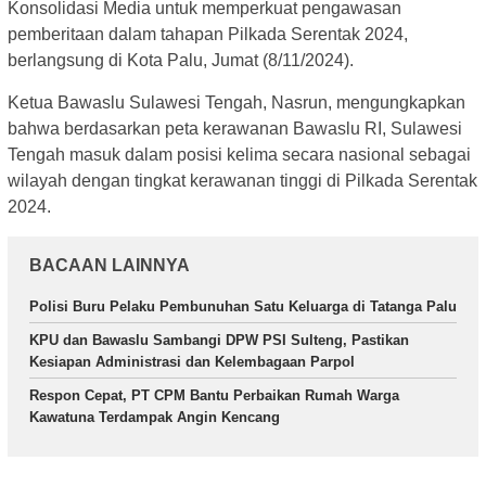
Konsolidasi Media untuk memperkuat pengawasan
pemberitaan dalam tahapan Pilkada Serentak 2024,
berlangsung di Kota Palu, Jumat (8/11/2024).
Ketua Bawaslu Sulawesi Tengah, Nasrun, mengungkapkan
bahwa berdasarkan peta kerawanan Bawaslu RI, Sulawesi
Tengah masuk dalam posisi kelima secara nasional sebagai
wilayah dengan tingkat kerawanan tinggi di Pilkada Serentak
2024.
BACAAN LAINNYA
Polisi Buru Pelaku Pembunuhan Satu Keluarga di Tatanga Palu
KPU dan Bawaslu Sambangi DPW PSI Sulteng, Pastikan
Kesiapan Administrasi dan Kelembagaan Parpol
Respon Cepat, PT CPM Bantu Perbaikan Rumah Warga
Kawatuna Terdampak Angin Kencang