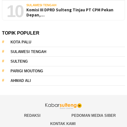
10
SULAWESI TENGAH
Komisi III DPRD Sulteng Tinjau PT CPM Pekan
Depan,…
TOPIK POPULER
KOTA PALU
SULAWESI TENGAH
SULTENG
PARIGI MOUTONG
AHMAD ALI
REDAKSI
PEDOMAN MEDIA SIBER
KONTAK KAMI