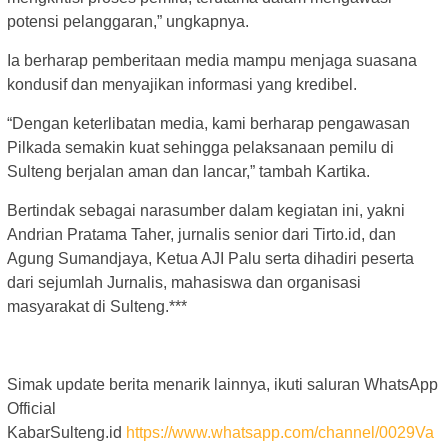
potensi pelanggaran,” ungkapnya.
Ia berharap pemberitaan media mampu menjaga suasana
kondusif dan menyajikan informasi yang kredibel.
“Dengan keterlibatan media, kami berharap pengawasan
Pilkada semakin kuat sehingga pelaksanaan pemilu di
Sulteng berjalan aman dan lancar,” tambah Kartika.
Bertindak sebagai narasumber dalam kegiatan ini, yakni
Andrian Pratama Taher, jurnalis senior dari Tirto.id, dan
Agung Sumandjaya, Ketua AJI Palu serta dihadiri peserta
dari sejumlah Jurnalis, mahasiswa dan organisasi
masyarakat di Sulteng.***
Simak update berita menarik lainnya, ikuti saluran WhatsApp
Official
KabarSulteng.id
https://www.whatsapp.com/channel/0029Va