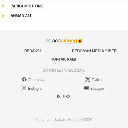
PARIGI MOUTONG
AHMAD ALI
REDAKSI
PEDOMAN MEDIA SIBER
KONTAK KAMI
JARINGAN SOCIAL
Facebook
Twitter
Instagram
Youtube
RSS
Copyright : kabarsulteng.id@2024