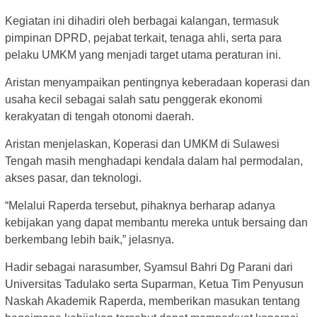
Kegiatan ini dihadiri oleh berbagai kalangan, termasuk
pimpinan DPRD, pejabat terkait, tenaga ahli, serta para
pelaku UMKM yang menjadi target utama peraturan ini.
Aristan menyampaikan pentingnya keberadaan koperasi dan
usaha kecil sebagai salah satu penggerak ekonomi
kerakyatan di tengah otonomi daerah.
Aristan menjelaskan, Koperasi dan UMKM di Sulawesi
Tengah masih menghadapi kendala dalam hal permodalan,
akses pasar, dan teknologi.
“Melalui Raperda tersebut, pihaknya berharap adanya
kebijakan yang dapat membantu mereka untuk bersaing dan
berkembang lebih baik,” jelasnya.
Hadir sebagai narasumber, Syamsul Bahri Dg Parani dari
Universitas Tadulako serta Suparman, Ketua Tim Penyusun
Naskah Akademik Raperda, memberikan masukan tentang