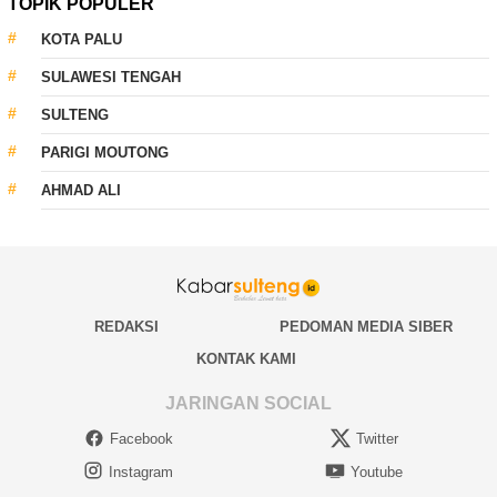
TOPIK POPULER
KOTA PALU
SULAWESI TENGAH
SULTENG
PARIGI MOUTONG
AHMAD ALI
REDAKSI
PEDOMAN MEDIA SIBER
KONTAK KAMI
JARINGAN SOCIAL
Facebook
Twitter
Instagram
Youtube