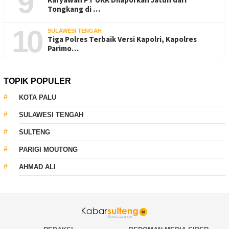
9
Tongkang di …
10
SULAWESI TENGAH
Tiga Polres Terbaik Versi Kapolri, Kapolres
Parimo…
TOPIK POPULER
KOTA PALU
SULAWESI TENGAH
SULTENG
PARIGI MOUTONG
AHMAD ALI