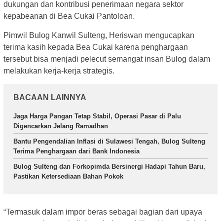
dukungan dan kontribusi penerimaan negara sektor
kepabeanan di Bea Cukai Pantoloan.
Pimwil Bulog Kanwil Sulteng, Heriswan mengucapkan
terima kasih kepada Bea Cukai karena penghargaan
tersebut bisa menjadi pelecut semangat insan Bulog dalam
melakukan kerja-kerja strategis.
BACAAN LAINNYA
Jaga Harga Pangan Tetap Stabil, Operasi Pasar di Palu
Digencarkan Jelang Ramadhan
Bantu Pengendalian Inflasi di Sulawesi Tengah, Bulog Sulteng
Terima Penghargaan dari Bank Indonesia
Bulog Sulteng dan Forkopimda Bersinergi Hadapi Tahun Baru,
Pastikan Ketersediaan Bahan Pokok
“Termasuk dalam impor beras sebagai bagian dari upaya