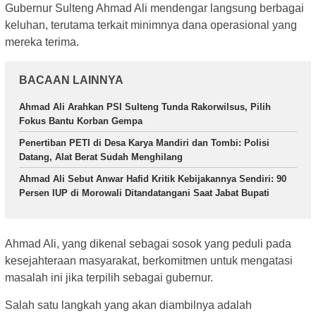
Gubernur Sulteng Ahmad Ali mendengar langsung berbagai
keluhan, terutama terkait minimnya dana operasional yang
mereka terima.
BACAAN LAINNYA
Ahmad Ali Arahkan PSI Sulteng Tunda Rakorwilsus, Pilih
Fokus Bantu Korban Gempa
Penertiban PETI di Desa Karya Mandiri dan Tombi: Polisi
Datang, Alat Berat Sudah Menghilang
Ahmad Ali Sebut Anwar Hafid Kritik Kebijakannya Sendiri: 90
Persen IUP di Morowali Ditandatangani Saat Jabat Bupati
Ahmad Ali, yang dikenal sebagai sosok yang peduli pada
kesejahteraan masyarakat, berkomitmen untuk mengatasi
masalah ini jika terpilih sebagai gubernur.
Salah satu langkah yang akan diambilnya adalah