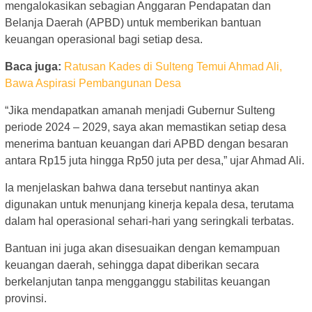
mengalokasikan sebagian Anggaran Pendapatan dan
Belanja Daerah (APBD) untuk memberikan bantuan
keuangan operasional bagi setiap desa.
Baca juga:
Ratusan Kades di Sulteng Temui Ahmad Ali,
Bawa Aspirasi Pembangunan Desa
“Jika mendapatkan amanah menjadi Gubernur Sulteng
periode 2024 – 2029, saya akan memastikan setiap desa
menerima bantuan keuangan dari APBD dengan besaran
antara Rp15 juta hingga Rp50 juta per desa,” ujar Ahmad Ali.
Ia menjelaskan bahwa dana tersebut nantinya akan
digunakan untuk menunjang kinerja kepala desa, terutama
dalam hal operasional sehari-hari yang seringkali terbatas.
Bantuan ini juga akan disesuaikan dengan kemampuan
keuangan daerah, sehingga dapat diberikan secara
berkelanjutan tanpa mengganggu stabilitas keuangan
provinsi.