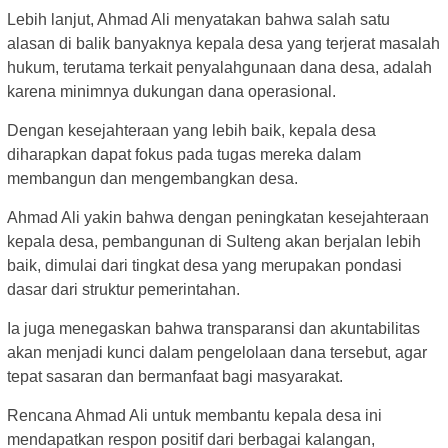
Lebih lanjut, Ahmad Ali menyatakan bahwa salah satu
alasan di balik banyaknya kepala desa yang terjerat masalah
hukum, terutama terkait penyalahgunaan dana desa, adalah
karena minimnya dukungan dana operasional.
Dengan kesejahteraan yang lebih baik, kepala desa
diharapkan dapat fokus pada tugas mereka dalam
membangun dan mengembangkan desa.
Ahmad Ali yakin bahwa dengan peningkatan kesejahteraan
kepala desa, pembangunan di Sulteng akan berjalan lebih
baik, dimulai dari tingkat desa yang merupakan pondasi
dasar dari struktur pemerintahan.
Ia juga menegaskan bahwa transparansi dan akuntabilitas
akan menjadi kunci dalam pengelolaan dana tersebut, agar
tepat sasaran dan bermanfaat bagi masyarakat.
Rencana Ahmad Ali untuk membantu kepala desa ini
mendapatkan respon positif dari berbagai kalangan,