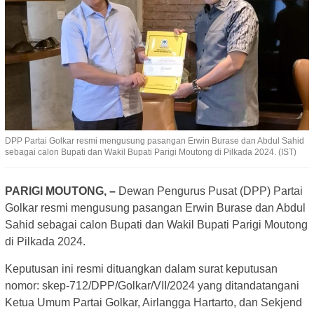
DPP Partai Golkar resmi mengusung pasangan Erwin Burase dan Abdul Sahid
sebagai calon Bupati dan Wakil Bupati Parigi Moutong di Pilkada 2024. (IST)
PARIGI MOUTONG, –
Dewan Pengurus Pusat (DPP) Partai
Golkar resmi mengusung pasangan Erwin Burase dan Abdul
Sahid sebagai calon Bupati dan Wakil Bupati Parigi Moutong
di Pilkada 2024.
Keputusan ini resmi dituangkan dalam surat keputusan
nomor: skep-712/DPP/Golkar/VII/2024 yang ditandatangani
Ketua Umum Partai Golkar, Airlangga Hartarto, dan Sekjend