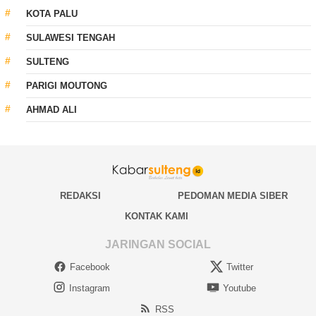
KOTA PALU
SULAWESI TENGAH
SULTENG
PARIGI MOUTONG
AHMAD ALI
REDAKSI
PEDOMAN MEDIA SIBER
KONTAK KAMI
JARINGAN SOCIAL
Facebook
Twitter
Instagram
Youtube
RSS