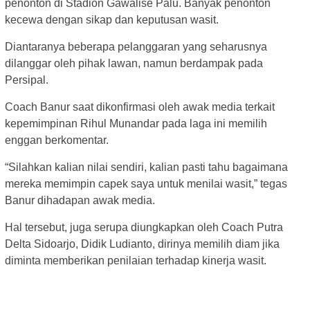
penonton di Stadion Gawalise Palu. Banyak penonton
kecewa dengan sikap dan keputusan wasit.
Diantaranya beberapa pelanggaran yang seharusnya
dilanggar oleh pihak lawan, namun berdampak pada
Persipal.
Coach Banur saat dikonfirmasi oleh awak media terkait
kepemimpinan Rihul Munandar pada laga ini memilih
enggan berkomentar.
“Silahkan kalian nilai sendiri, kalian pasti tahu bagaimana
mereka memimpin capek saya untuk menilai wasit,” tegas
Banur dihadapan awak media.
Hal tersebut, juga serupa diungkapkan oleh Coach Putra
Delta Sidoarjo, Didik Ludianto, dirinya memilih diam jika
diminta memberikan penilaian terhadap kinerja wasit.