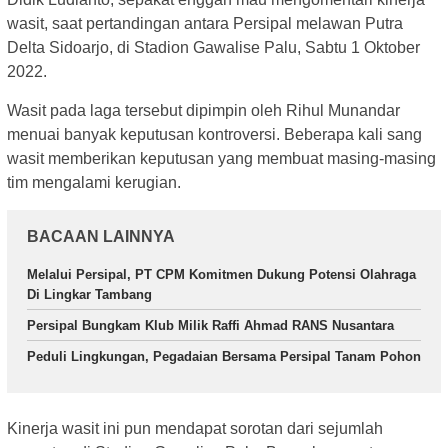
wasit, saat pertandingan antara Persipal melawan Putra
Delta Sidoarjo, di Stadion Gawalise Palu, Sabtu 1 Oktober
2022.
Wasit pada laga tersebut dipimpin oleh Rihul Munandar
menuai banyak keputusan kontroversi. Beberapa kali sang
wasit memberikan keputusan yang membuat masing-masing
tim mengalami kerugian.
BACAAN LAINNYA
Melalui Persipal, PT CPM Komitmen Dukung Potensi Olahraga
Di Lingkar Tambang
Persipal Bungkam Klub Milik Raffi Ahmad RANS Nusantara
Peduli Lingkungan, Pegadaian Bersama Persipal Tanam Pohon
Kinerja wasit ini pun mendapat sorotan dari sejumlah