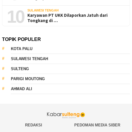
10
SULAWESI TENGAH
Karyawan PT UKK Dilaporkan Jatuh dari
Tongkang di …
TOPIK POPULER
KOTA PALU
SULAWESI TENGAH
SULTENG
PARIGI MOUTONG
AHMAD ALI
REDAKSI
PEDOMAN MEDIA SIBER