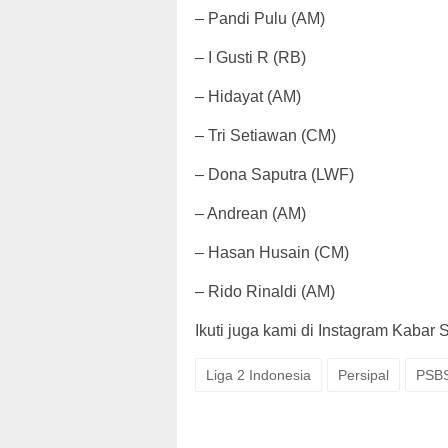
– Pandi Pulu (AM)
– I Gusti R (RB)
– Hidayat (AM)
– Tri Setiawan (CM)
– Dona Saputra (LWF)
– Andrean (AM)
– Hasan Husain (CM)
– Rido Rinaldi (AM)
Ikuti juga kami di Instagram Kabar 
Liga 2 Indonesia
Persipal
PSBS