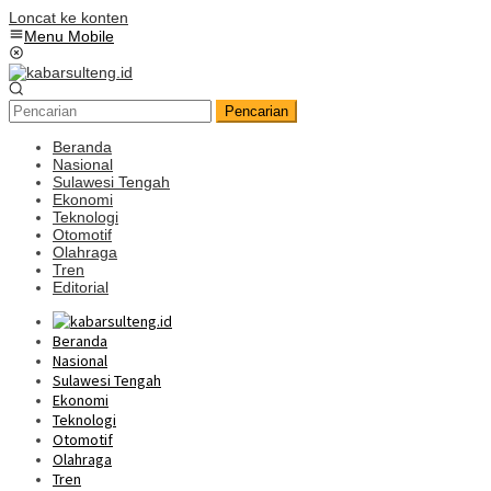
Loncat ke konten
Menu Mobile
Pencarian
Beranda
Nasional
Sulawesi Tengah
Ekonomi
Teknologi
Otomotif
Olahraga
Tren
Editorial
Beranda
Nasional
Sulawesi Tengah
Ekonomi
Teknologi
Otomotif
Olahraga
Tren