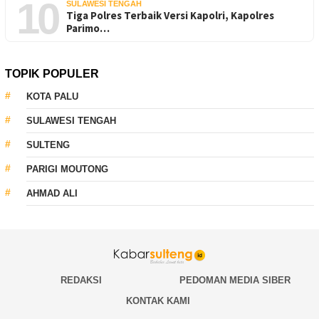
10
SULAWESI TENGAH
Tiga Polres Terbaik Versi Kapolri, Kapolres
Parimo…
TOPIK POPULER
KOTA PALU
SULAWESI TENGAH
SULTENG
PARIGI MOUTONG
AHMAD ALI
REDAKSI
PEDOMAN MEDIA SIBER
KONTAK KAMI