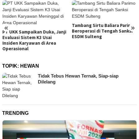
Tambang Sirtu Baliara Parimo
«
»
Beroperasi di Tengah Sanksi
PT UKK Sampaikan Duka, Janji
ESDM Sulteng
Evaluasi Sistem K3 Usai
Insiden Karyawan di Area
Operasional
TOPIK:
HEWAN
Tidak Tebus Hewan Ternak, Siap-siap
Dilelang
TRENDING