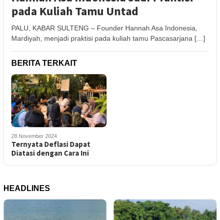
pada Kuliah Tamu Untad
PALU, KABAR SULTENG – Founder Hannah Asa Indonesia,
Mardiyah, menjadi praktisi pada kuliah tamu Pascasarjana […]
BERITA TERKAIT
28 November 2024
Ternyata Deflasi Dapat
Diatasi dengan Cara Ini
HEADLINES